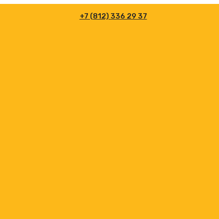
+7 (812) 336 29 37