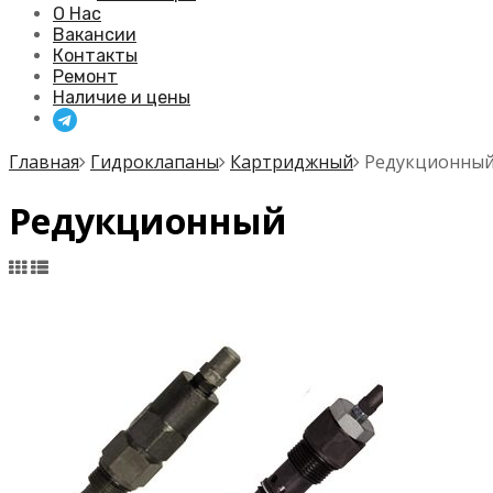
О Нас
Вакансии
Контакты
Ремонт
Наличие и цены
Главная
Гидроклапаны
Картриджный
Редукционны
Редукционный