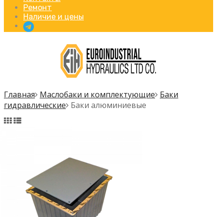
Ремонт
Наличие и цены
Главная
Маслобаки и комплектующие
Баки
гидравлические
Баки алюминиевые