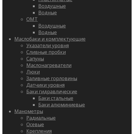
Воздушные
Водные
OMT
Воздушные
Водные
Маслобаки и комплектующие
Указатели уровня
Сливные пробки
Сапуны
Маслонагреватели
Люки
Заливные горловины
Датчики уровня
Баки гидравлические
Баки стальные
Баки алюминиевые
Манометры
Радиальные
Осевые
Крепления