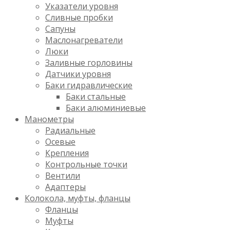
Указатели уровня
Сливные пробки
Сапуны
Маслонагреватели
Люки
Заливные горловины
Датчики уровня
Баки гидравлические
Баки стальные
Баки алюминиевые
Манометры
Радиальные
Осевые
Крепления
Контрольные точки
Вентили
Адаптеры
Колокола, муфты, фланцы
Фланцы
Муфты