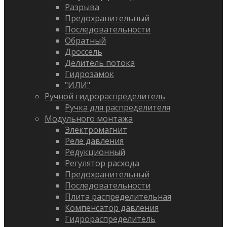
Разрыва
Предохранительный
Последовательности
Обратный
Дроссель
Делитель потока
Гидрозамок
"ИЛИ"
Ручной гидрораспределитель
Ручка для распределителя
Модульного монтажа
Электромагнит
Реле давления
Редукционный
Регулятор расхода
Предохранительный
Последовательности
Плита распределительная
Компенсатор давления
Гидрораспределитель