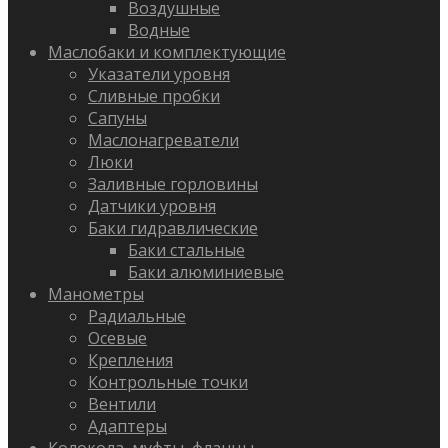
Воздушные
Водные
Маслобаки и комплектующие
Указатели уровня
Сливные пробки
Сапуны
Маслонагреватели
Люки
Заливные горловины
Датчики уровня
Баки гидравлические
Баки стальные
Баки алюминиевые
Манометры
Радиальные
Осевые
Крепления
Контрольные точки
Вентили
Адаптеры