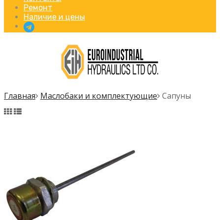
Ремонт
Наличие и цены
Главная
Маслобаки и комплектующие
Сапуны