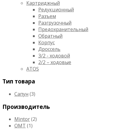
Картриджный
Редукционный
Разъем
Разгрузочный
Предохранительный
Обратный
Корпус
Дроссель
3/2 - ходовой
2/2 – ходовые
ATOS
Тип товара
Сапун
(3)
Производитель
Mintor
(2)
OMT
(1)