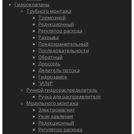
Гидроклапаны
Трубного монтажа
Тормозной
Редукционный
Регулятор расхода
Разрыва
Предохранительный
Последовательности
Обратный
Дроссель
Делитель потока
Гидрозамок
"ИЛИ"
Ручной гидрораспределитель
Ручка для распределителя
Модульного монтажа
Электромагнит
Реле давления
Редукционный
Регулятор расхода