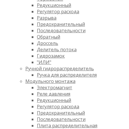
Редукционный
Регулятор расхода
Разрыва
Предохранительный
Последовательности
Обратный
Дроссель
Делитель потока
Гидрозамок
"ИЛИ"
Ручной гидрораспределитель
Ручка для распределителя
Модульного монтажа
Электромагнит
Реле давления
Редукционный
Регулятор расхода
Предохранительный
Последовательности
Плита распределительная