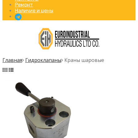
Ремонт
Наличие и цены
Главная
Гидроклапаны
Краны шаровые