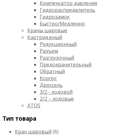
Компенсатор давления
Гидрораспределитель
Гидрозамок
Быстро/Медленно
Краны шаровые
Картриджный
Редукционный
Разъем
Разгрузочный
Предохранительный
Обратный
Корпус
Дроссель
3/2 - ходовой
2/2 – ходовые
ATOS
Тип товара
Кран шаровый
(6)