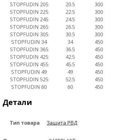
STOPFUDIN 205
20.5
300
STOPFUDIN 225
22.5
300
STOPFUDIN 245
24.5
300
STOPFUDIN 265
26.5
300
STOPFUDIN 305
30.5
300
STOPFUDIN 34
34
450
STOPFUDIN 365
36.5
450
STOPFUDIN 425
42.5
450
STOPFUDIN 455
45.5
450
STOPFUDIN 49
49
450
STOPFUDIN 525
52.5
450
STOPFUDIN 60
60
450
Детали
Тип товара
Защита РВД